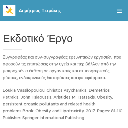
Δημήτριος Πετράκης
Εκδοτικό Έργο
Συγγραφέας και συν-συγγραφέας ερευνητικών εργασιών που
αφορούν τις επιπτώσεις στην υγεία και περιβάλλον από την
μακροχρόνια έκθεση σε οργανικούς και ατμοσφαιρικούς
ρύπους, ενδοκρινικούς διαταράκτες και φυτοφάρμακα.
Loukia Vassilopoulou, Christos Psycharakis, Demetrios
Petrakis, John Tsiaoussis, Aristides M Tsatsakis. Obesity,
persistent organic pollutants and related health
problems.Book: Obesity and Lipotoxicity. 2017. Pages: 81-110.
Publisher: Springer International Publishing